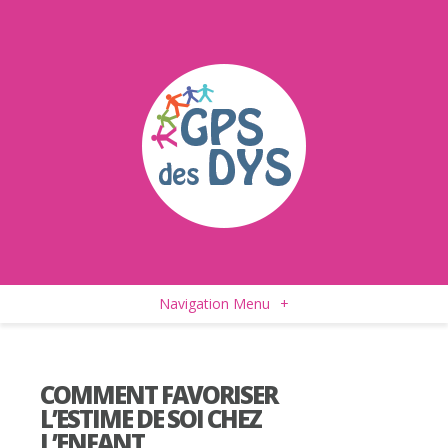
Navigation Menu
+
COMMENT FAVORISER
L’ESTIME DE SOI CHEZ
L’ENFANT