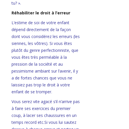
tu? ».
Réhabiliter le droit à l’erreur
L’estime de soi de votre enfant
dépend directement de la façon
dont vous considérez les erreurs (les
siennes, les vôtres). Si vous êtes
plutôt du genre perfectionniste, que
vous êtes très perméable à la
pression de la société et au
pessimisme ambiant sur l’avenir, il y
a de fortes chances que vous ne
laissiez pas trop le droit à votre
enfant de se tromper.
Vous serez vite agacé s’il n’arrive pas
à faire ses exercices du premier
coup, à lacer ses chaussures en un
temps record etc.Si vous lui sautez