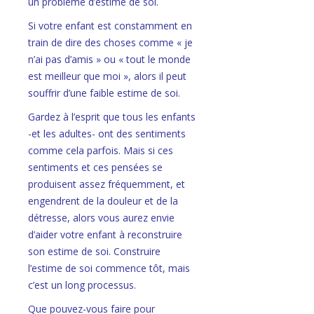
un problème d’estime de soi.
Si votre enfant est constamment en
train de dire des choses comme « je
n’ai pas d’amis » ou « tout le monde
est meilleur que moi », alors il peut
souffrir d’une faible estime de soi.
Gardez à l’esprit que tous les enfants
-et les adultes- ont des sentiments
comme cela parfois. Mais si ces
sentiments et ces pensées se
produisent assez fréquemment, et
engendrent de la douleur et de la
détresse, alors vous aurez envie
d’aider votre enfant à reconstruire
son estime de soi. Construire
l’estime de soi commence tôt, mais
c’est un long processus.
Que pouvez-vous faire pour