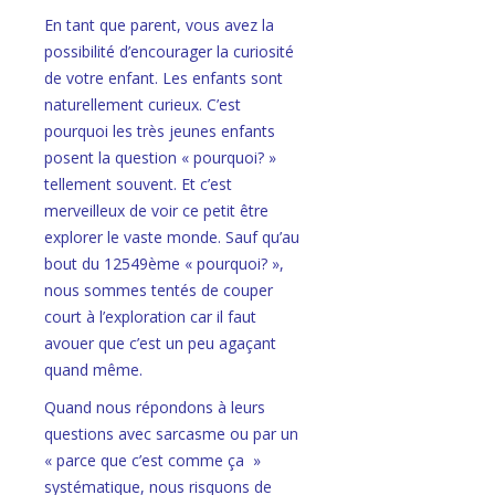
En tant que parent, vous avez la
possibilité d’encourager la curiosité
de votre enfant. Les enfants sont
naturellement curieux. C’est
pourquoi les très jeunes enfants
posent la question « pourquoi? »
tellement souvent. Et c’est
merveilleux de voir ce petit être
explorer le vaste monde. Sauf qu’au
bout du 12549ème « pourquoi? »,
nous sommes tentés de couper
court à l’exploration car il faut
avouer que c’est un peu agaçant
quand même.
Quand nous répondons à leurs
questions avec sarcasme ou par un
« parce que c’est comme ça »
systématique, nous risquons de