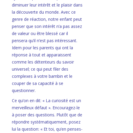
diminuer leur intérêt et le plaisir dans
la découverte du monde. Avec ce
genre de réaction, notre enfant peut
penser que son intérêt n’a pas assez
de valeur ou être blessé car il
pensera qu’il n’est pas intéressant.
Idem pour les parents qui ont la
réponse à tout et apparaissent
comme les détenteurs du savoir
universel; ce qui peut filer des
complexes à votre bambin et le
couper de sa capacité à se
questionner.
Ce qu’on en dit: « La curiosité est un
merveilleux défaut ». Encouragez-le
à poser des questions. Plutôt que de
répondre systématiquement, posez
lui la question: « Et toi, qu’en penses-