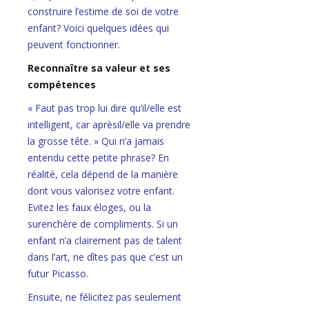
construire l’estime de soi de votre
enfant? Voici quelques idées qui
peuvent fonctionner.
Reconnaître sa valeur et ses
compétences
« Faut pas trop lui dire qu’il/elle est
intelligent, car aprèsil/elle va prendre
la grosse tête. » Qui n’a jamais
entendu cette petite phrase? En
réalité, cela dépend de la manière
dont vous valorisez votre enfant.
Evitez les faux éloges, ou la
surenchère de compliments. Si un
enfant n’a clairement pas de talent
dans l’art, ne dîtes pas que c’est un
futur Picasso.
Ensuite, ne félicitez pas seulement