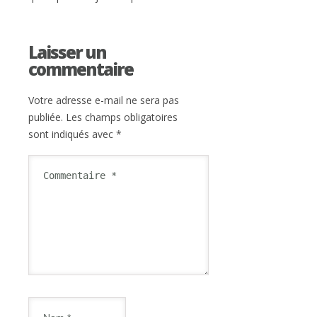
Laisser un
commentaire
Votre adresse e-mail ne sera pas
publiée.
Les champs obligatoires
sont indiqués avec
*