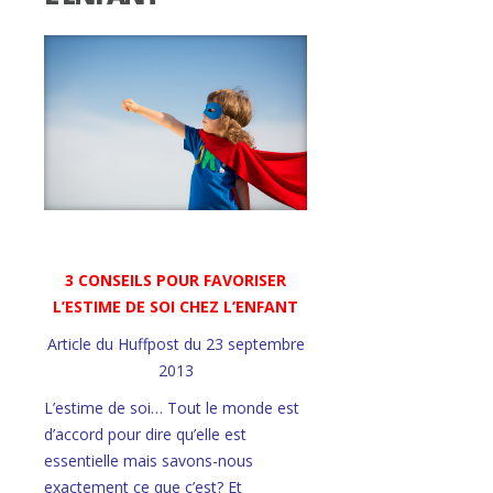
3 CONSEILS POUR FAVORISER
L’ESTIME DE SOI CHEZ L’ENFANT
Article du Huffpost du 23 septembre
2013
L’estime de soi… Tout le monde est
d’accord pour dire qu’elle est
essentielle mais savons-nous
exactement ce que c’est? Et