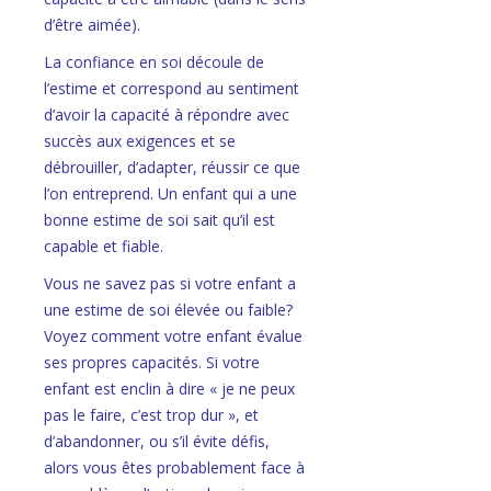
d’être aimée).
La confiance en soi découle de
l’estime et correspond au sentiment
d’avoir la capacité à répondre avec
succès aux exigences et se
débrouiller, d’adapter, réussir ce que
l’on entreprend. Un enfant qui a une
bonne estime de soi sait qu’il est
capable et fiable.
Vous ne savez pas si votre enfant a
une estime de soi élevée ou faible?
Voyez comment votre enfant évalue
ses propres capacités. Si votre
enfant est enclin à dire « je ne peux
pas le faire, c’est trop dur », et
d’abandonner, ou s’il évite défis,
alors vous êtes probablement face à