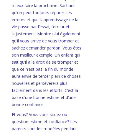
mieux faire la prochaine. Sachant
qu’on peut toujours réparer ses
erreurs et que l’apprentissage de la
vie passe par l’essai, l’erreur et
l’ajustement. Montrez-lui également
qu’il vous arrive de vous tromper et
sachez demander pardon. Vous êtes
son meilleur exemple. Un enfant qui
sait qu’il a le droit de se tromper et
que ce n’est pas la fin du monde
aura envie de tenter plein de choses
nouvelles et persévérera plus
facilement dans les efforts. C’est la
base d’une bonne estime et d’une
bonne confiance.
Et vous? Vous vous situez où
question estime et confiance? Les
parents sont les modèles pendant