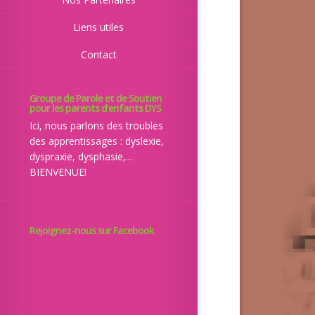
Liens utiles
Contact
Groupe de Parole et de Soutien
pour les parents d’enfants DYS
Ici, nous parlons des troubles
des apprentissages : dyslexie,
dyspraxie, dysphasie,...
BIENVENUE!
Rejoignez-nous sur Facebook