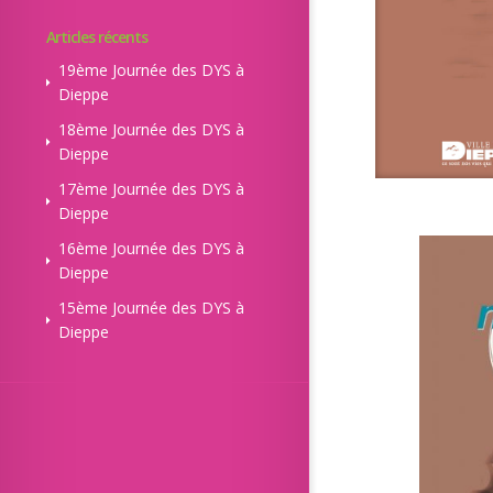
Articles récents
19ème Journée des DYS à
Dieppe
18ème Journée des DYS à
Dieppe
17ème Journée des DYS à
Dieppe
16ème Journée des DYS à
Dieppe
15ème Journée des DYS à
Dieppe